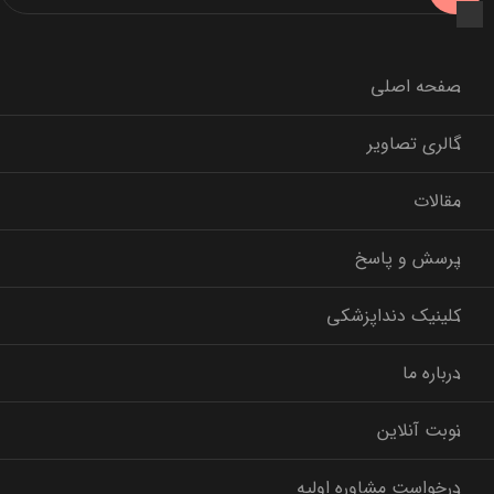
صفحه اصلی
گالری تصاویر
مقالات
پرسش و پاسخ
کلینیک دنداپزشکی
درباره ما
نوبت آنلاین
درخواست مشاوره اولیه