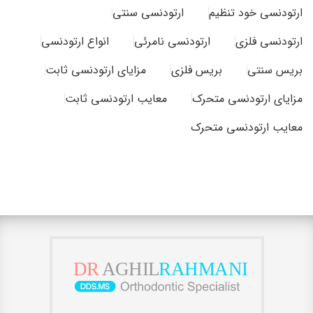
ارتودنسی خود تنظیم
ارتودنسی سنتی
ارتودنسی فلزی
ارتودنسی نامرئی
انواع ارتودنسی
بریس سنتی
بریس فلزی
مزایای ارتودنسی ثابت
مزایای ارتودنسی متحرک
معایب ارتودنسی ثابت
معایب ارتودنسی متحرک