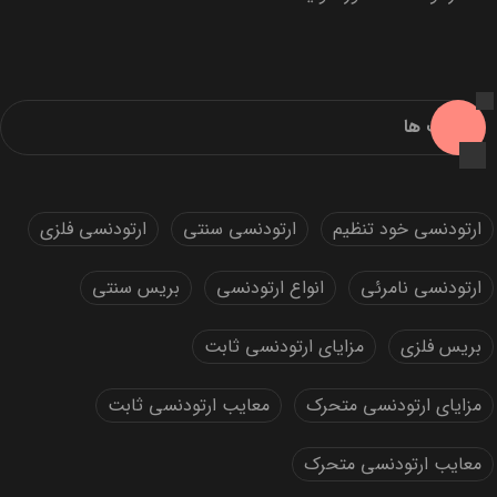
برچسب ها
ارتودنسی خود تنظیم
ارتودنسی سنتی
ارتودنسی فلزی
ارتودنسی نامرئی
انواع ارتودنسی
بریس سنتی
بریس فلزی
مزایای ارتودنسی ثابت
مزایای ارتودنسی متحرک
معایب ارتودنسی ثابت
معایب ارتودنسی متحرک