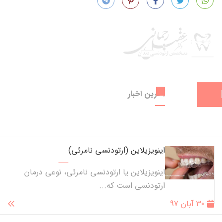
آخرین اخبار
اینویزیلاین (ارتودنسی نامرئی)
اینویزیلاین یا ارتودنسی نامرئی، نوعی درمان
ارتودنسی است که...
30 آبان 97