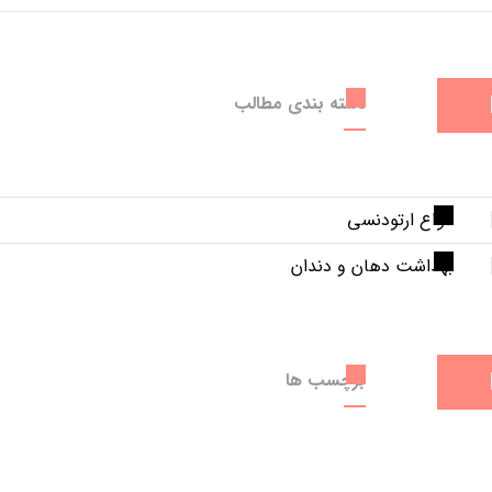
دسته بندی مطالب
انواع ارتودنسی
بهداشت دهان و دندان
برچسب ها