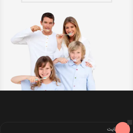
منوی سایت