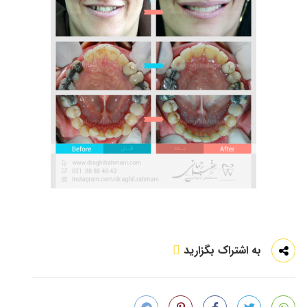
به اشتراک بگزارید