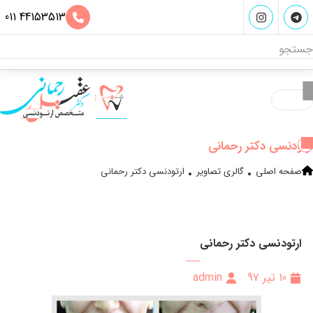
011 44153513
ارتودنسی دکتر رحمانی
.
.
صفحه اصلی
گالری تصاویر
ارتودنسی دکتر رحمانی
ارتودنسی دکتر رحمانی
10 تیر 97
admin